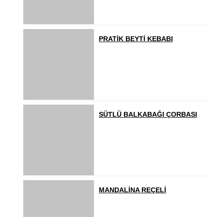
PRATİK BEYTİ KEBABI
SÜTLÜ BALKABAĞI ÇORBASI
MANDALİNA REÇELİ