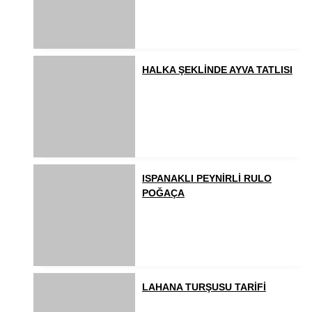
HALKA ŞEKLİNDE AYVA TATLISI
ISPANAKLI PEYNİRLİ RULO
POĞAÇA
LAHANA TURŞUSU TARİFİ