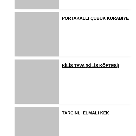
PORTAKALLI ÇUBUK KURABİYE
KİLİS TAVA (KİLİS KÖFTESİ)
TARÇINLI ELMALI KEK