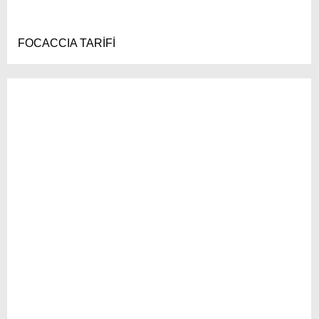
FOCACCIA TARİFİ