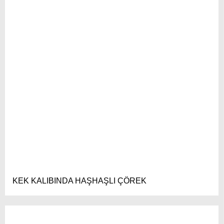
KEK KALIBINDA HAŞHAŞLI ÇÖREK