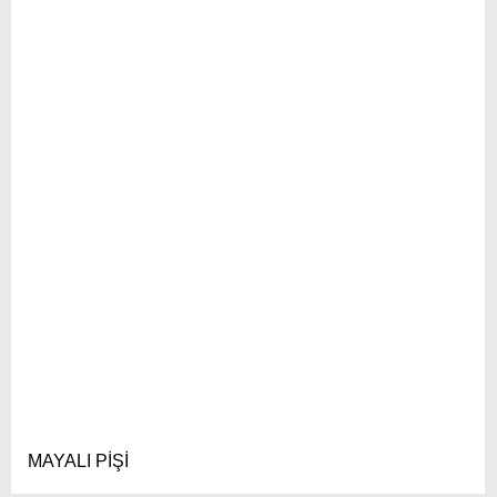
MAYALI PİŞİ