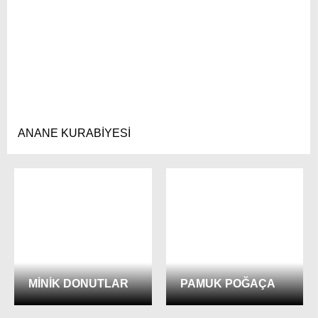
ANANE KURABİYESİ
MİNİK DONUTLAR
PAMUK POĞAÇA