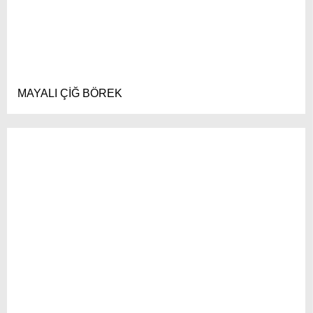
MAYALI ÇİĞ BÖREK