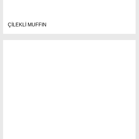
ÇİLEKLİ MUFFIN