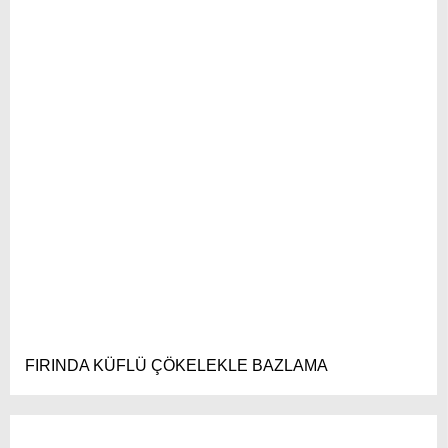
FIRINDA KÜFLÜ ÇÖKELEKLE BAZLAMA