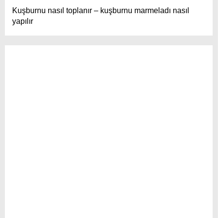
Kuşburnu nasıl toplanır – kuşburnu marmeladı nasıl
yapılır