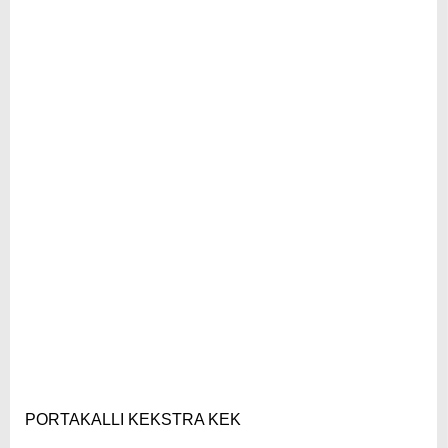
PORTAKALLI KEKSTRA KEK