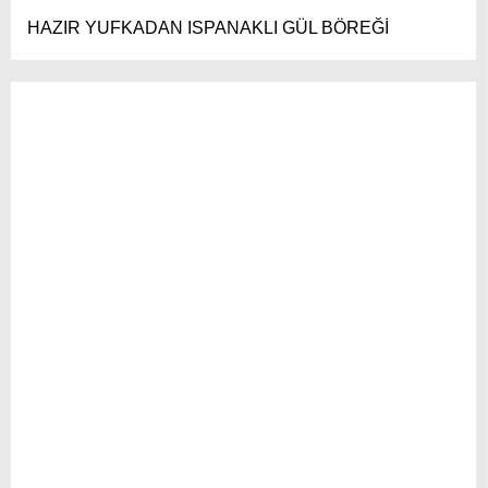
HAZIR YUFKADAN ISPANAKLI GÜL BÖREĞİ