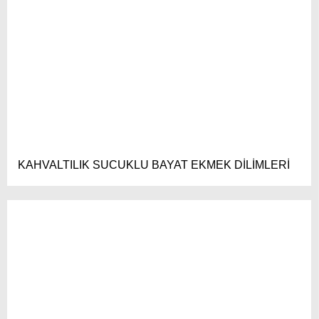
KAHVALTILIK SUCUKLU BAYAT EKMEK DİLİMLERİ