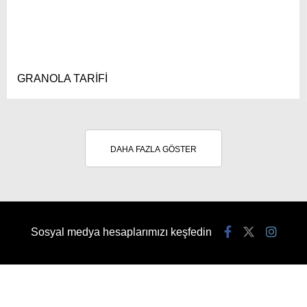
GRANOLA TARİFİ
DAHA FAZLA GÖSTER
Sosyal medya hesaplarımızı keşfedin