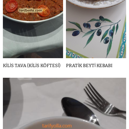
KİLİS TAVA (KİLİS KÖFTESİ)
PRATİK BEYTİ KEBABI