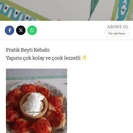
ABONE OL
Pratik Beyti Kebabı
Yapımı çok kolay ve çook lezzetli