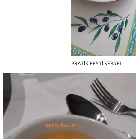
PRATİK BEYTİ KEBABI