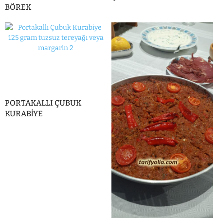
BÖREK
PORTAKALLI ÇUBUK
KURABİYE