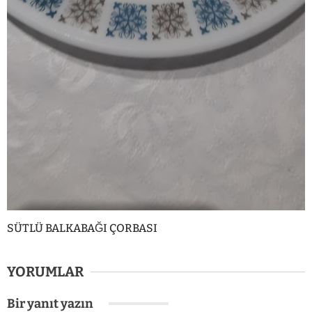
SÜTLÜ BALKABAĞI ÇORBASI
YORUMLAR
Bir yanıt yazın