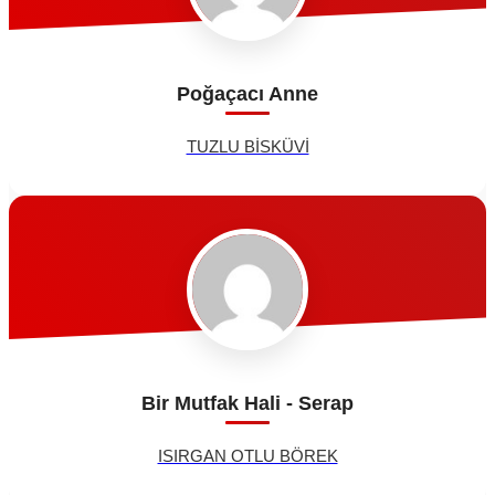
Poğaçacı Anne
TUZLU BİSKÜVİ
Bir Mutfak Hali - Serap
ISIRGAN OTLU BÖREK