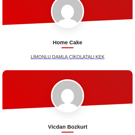
Home Cake
LİMONLU DAMLA ÇİKOLATALI KEK
Vicdan Bozkurt