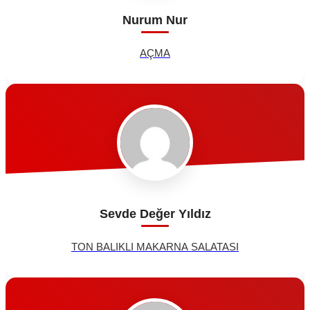
Nurum Nur
AÇMA
Sevde Değer Yıldız
TON BALIKLI MAKARNA SALATASI