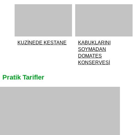
KUZİNEDE KESTANE
KABUKLARINI
SOYMADAN
DOMATES
KONSERVESİ
Pratik Tarifler