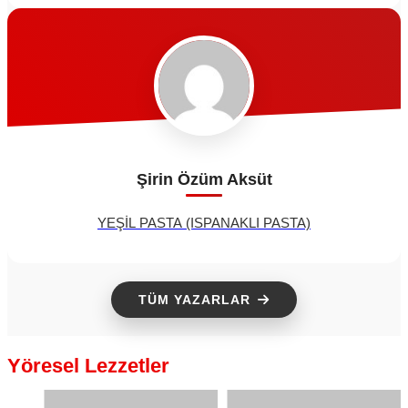
Şirin Özüm Aksüt
YEŞİL PASTA (ISPANAKLI PASTA)
TÜM YAZARLAR
Yöresel Lezzetler