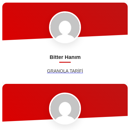
Bitter Hanım
GRANOLA TARİFİ