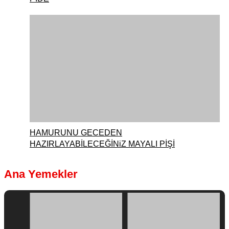
HAMURUNU GECEDEN
HAZIRLAYABİLECEĞİNiZ MAYALI PİŞİ
Ana Yemekler