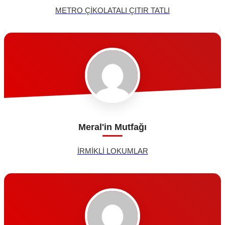
METRO ÇİKOLATALI ÇITIR TATLI
Meral'in Mutfağı
İRMİKLİ LOKUMLAR