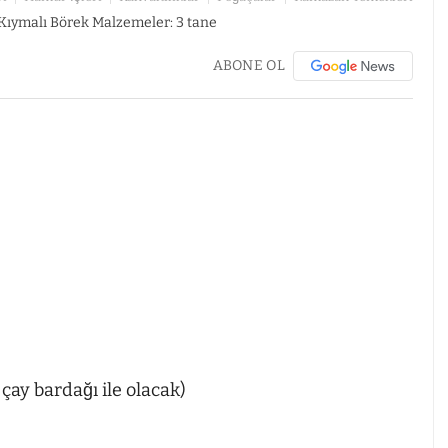
ABONE OL
çay bardağı ile olacak)