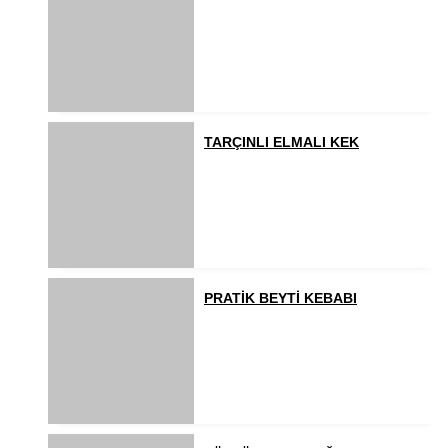
TARÇINLI ELMALI KEK
PRATİK BEYTİ KEBABI