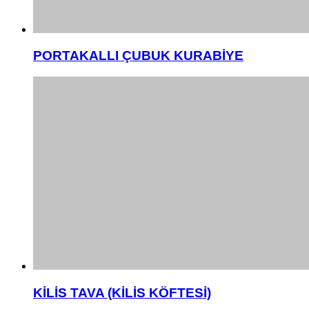
PORTAKALLI ÇUBUK KURABİYE
KİLİS TAVA (KİLİS KÖFTESİ)