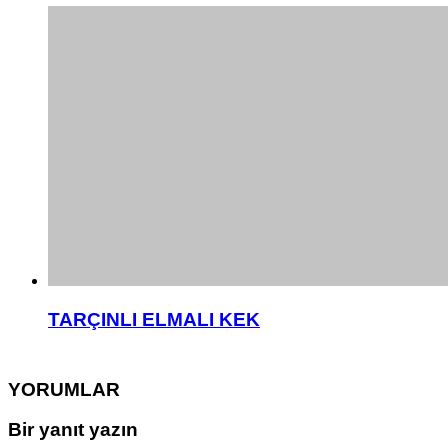
TARÇINLI ELMALI KEK
YORUMLAR
Bir yanıt yazın