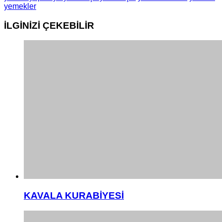
yemekler
İLGİNİZİ
ÇEKEBİLİR
KAVALA KURABİYESİ