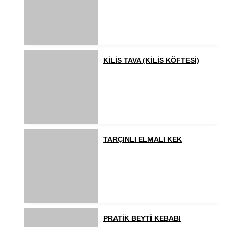
KİLİS TAVA (KİLİS KÖFTESİ)
TARÇINLI ELMALI KEK
PRATİK BEYTİ KEBABI