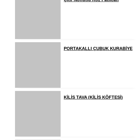
PORTAKALLI ÇUBUK KURABİYE
KİLİS TAVA (KİLİS KÖFTESİ)