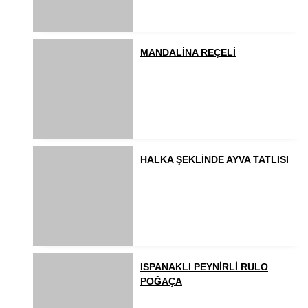
MANDALİNA REÇELİ
HALKA ŞEKLİNDE AYVA TATLISI
ISPANAKLI PEYNİRLİ RULO
POĞAÇA