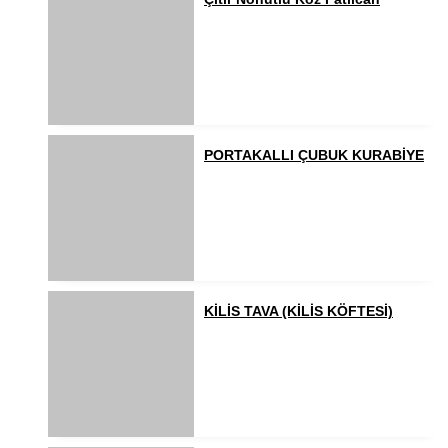
PORTAKALLI ÇUBUK KURABİYE
KİLİS TAVA (KİLİS KÖFTESİ)