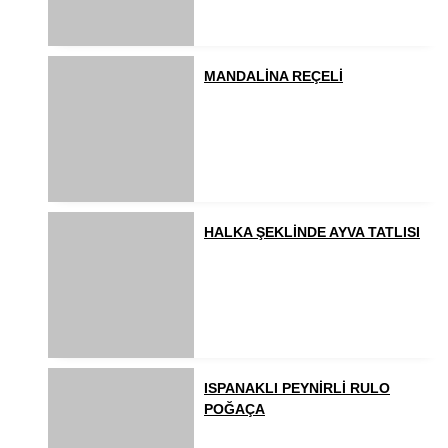
MANDALİNA REÇELİ
HALKA ŞEKLİNDE AYVA TATLISI
ISPANAKLI PEYNİRLİ RULO
POĞAÇA