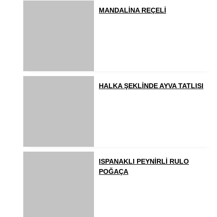
MANDALİNA REÇELİ
HALKA ŞEKLİNDE AYVA TATLISI
ISPANAKLI PEYNİRLİ RULO
POĞAÇA