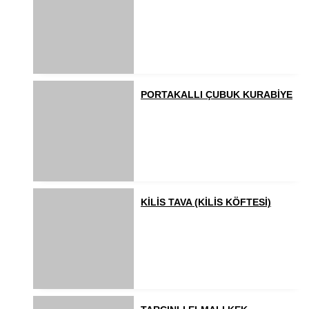
PORTAKALLI ÇUBUK KURABİYE
KİLİS TAVA (KİLİS KÖFTESİ)