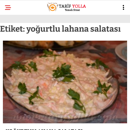
Etiket:
yoğurtlu lahana salatası