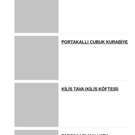
PORTAKALLI ÇUBUK KURABİYE
KİLİS TAVA (KİLİS KÖFTESİ)