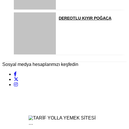
DEREOTLU KIYIR POĞAÇA
Sosyal medya hesaplarımızı keşfedin