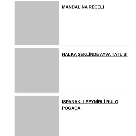
MANDALİNA REÇELİ
HALKA ŞEKLİNDE AYVA TATLISI
ISPANAKLI PEYNİRLİ RULO
POĞAÇA