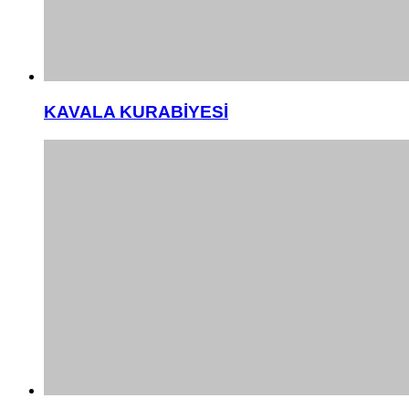
KAVALA KURABİYESİ