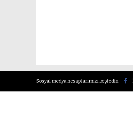
Sosyal medya hesaplarımızı keşfedin