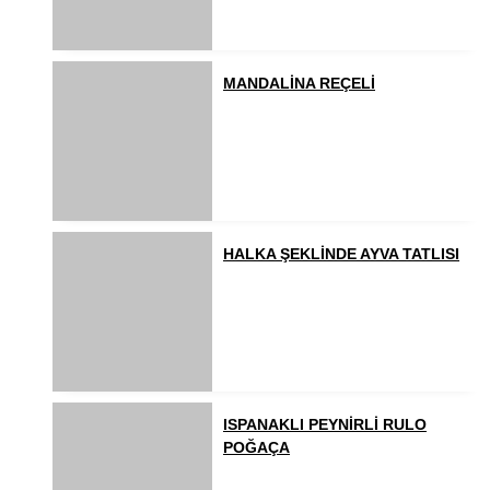
MANDALİNA REÇELİ
HALKA ŞEKLİNDE AYVA TATLISI
ISPANAKLI PEYNİRLİ RULO
POĞAÇA