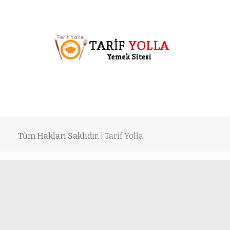
Tüm Hakları Saklıdır. |
Tarif Yolla