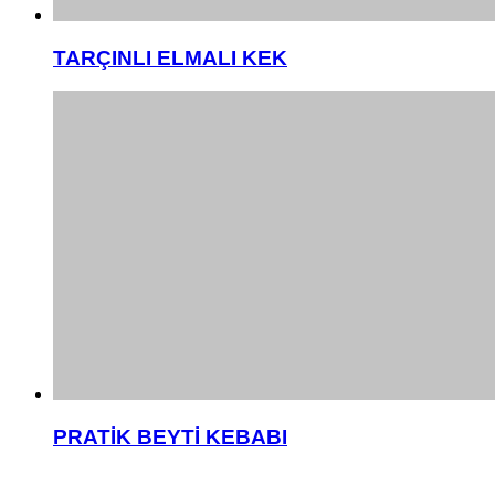
TARÇINLI ELMALI KEK
PRATİK BEYTİ KEBABI