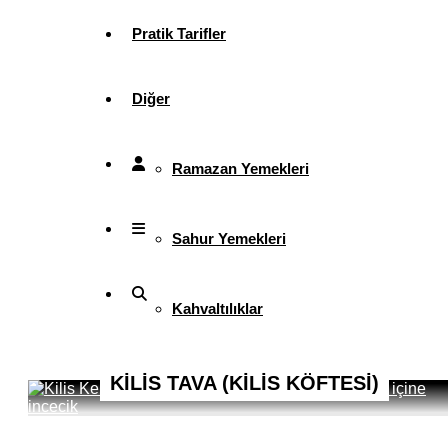
Pratik Tarifler
Diğer
Ramazan Yemekleri
Sahur Yemekleri
Kahvaltılıklar
Pasta ve Kekler
KİLİS TAVA (KİLİS KÖFTESİ)