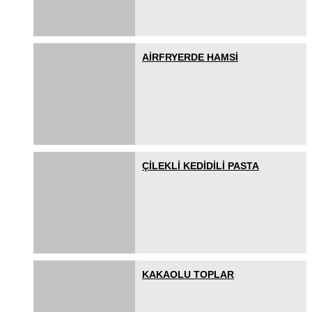
AİRFRYERDE HAMSİ
ÇİLEKLİ KEDİDİLİ PASTA
KAKAOLU TOPLAR