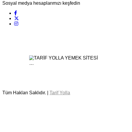
Sosyal medya hesaplarımızı keşfedin
Tüm Hakları Saklıdır. |
Tarif Yolla