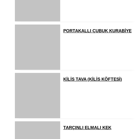
PORTAKALLI ÇUBUK KURABİYE
KİLİS TAVA (KİLİS KÖFTESİ)
TARÇINLI ELMALI KEK