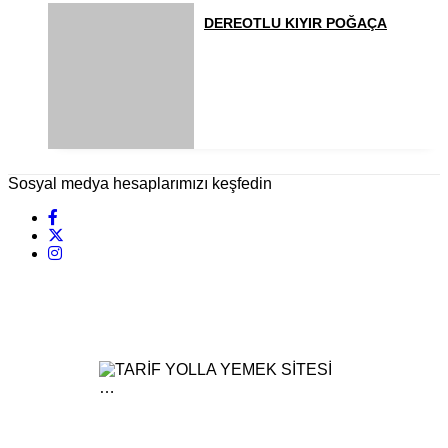
DEREOTLU KIYIR POĞAÇA
Sosyal medya hesaplarımızı keşfedin