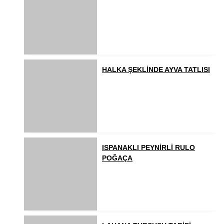
HALKA ŞEKLİNDE AYVA TATLISI
ISPANAKLI PEYNİRLİ RULO
POĞAÇA