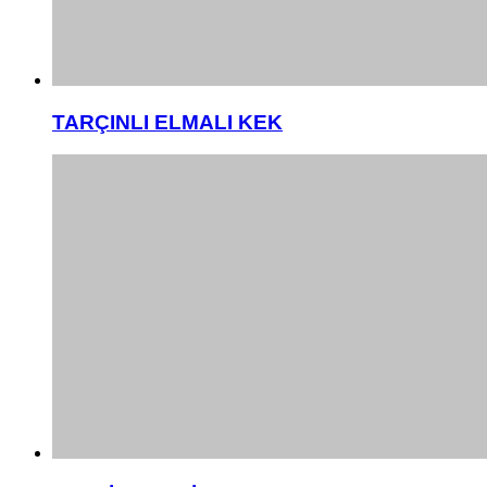
TARÇINLI ELMALI KEK