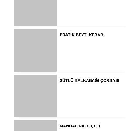
PRATİK BEYTİ KEBABI
SÜTLÜ BALKABAĞI ÇORBASI
MANDALİNA REÇELİ