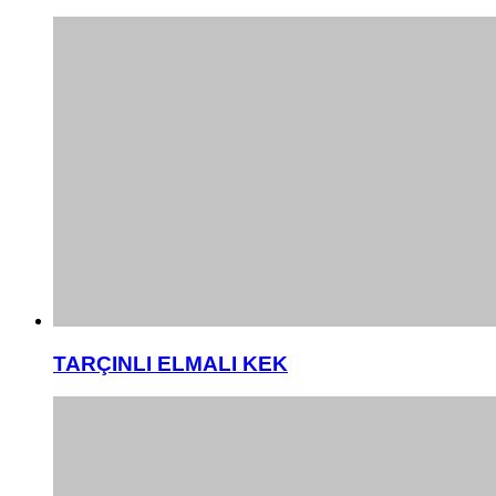
TARÇINLI ELMALI KEK