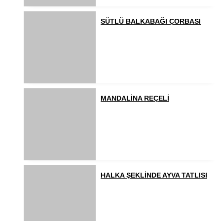
SÜTLÜ BALKABAĞI ÇORBASI
MANDALİNA REÇELİ
HALKA ŞEKLİNDE AYVA TATLISI