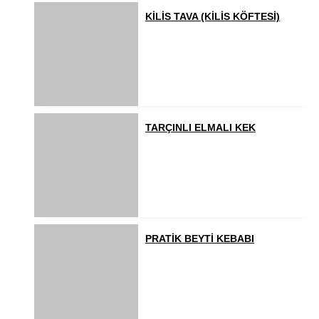
KİLİS TAVA (KİLİS KÖFTESİ)
TARÇINLI ELMALI KEK
PRATİK BEYTİ KEBABI