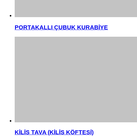
PORTAKALLI ÇUBUK KURABİYE
KİLİS TAVA (KİLİS KÖFTESİ)