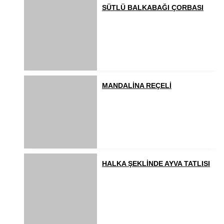
SÜTLÜ BALKABAĞI ÇORBASI
MANDALİNA REÇELİ
HALKA ŞEKLİNDE AYVA TATLISI