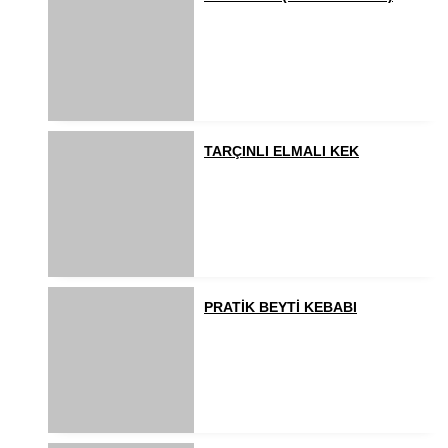
TARÇINLI ELMALI KEK
PRATİK BEYTİ KEBABI