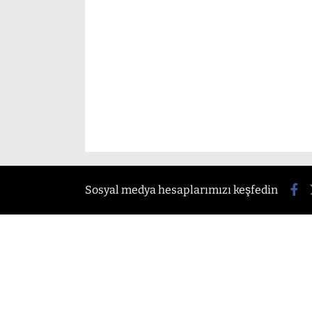
Sosyal medya hesaplarımızı keşfedin