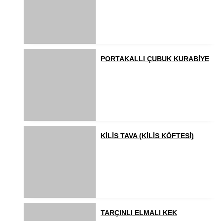
PORTAKALLI ÇUBUK KURABİYE
KİLİS TAVA (KİLİS KÖFTESİ)
TARÇINLI ELMALI KEK