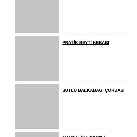
PRATİK BEYTİ KEBABI
SÜTLÜ BALKABAĞI ÇORBASI