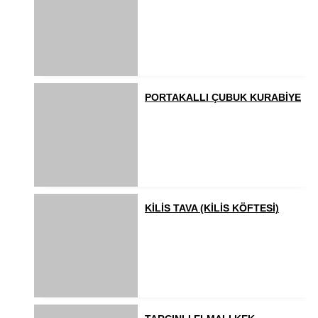
PORTAKALLI ÇUBUK KURABİYE
KİLİS TAVA (KİLİS KÖFTESİ)