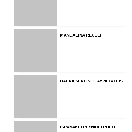
MANDALİNA REÇELİ
HALKA ŞEKLİNDE AYVA TATLISI
ISPANAKLI PEYNİRLİ RULO