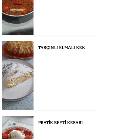
TARÇINLI ELMALI KEK
PRATİK BEYTİ KEBABI