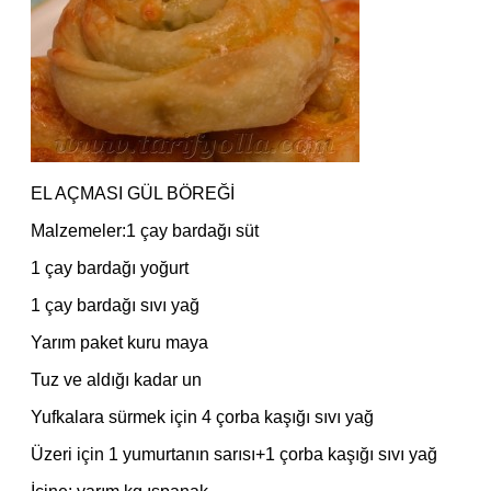
EL AÇMASI GÜL BÖREĞİ
Malzemeler:1 çay bardağı süt
1 çay bardağı yoğurt
1 çay bardağı sıvı yağ
Yarım paket kuru maya
Tuz ve aldığı kadar un
Yufkalara sürmek için 4 çorba kaşığı sıvı yağ
Üzeri için 1 yumurtanın sarısı+1 çorba kaşığı sıvı yağ