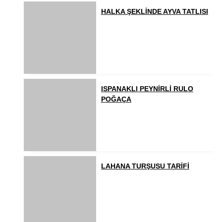
HALKA ŞEKLİNDE AYVA TATLISI
ISPANAKLI PEYNİRLİ RULO
POĞAÇA
LAHANA TURŞUSU TARİFİ