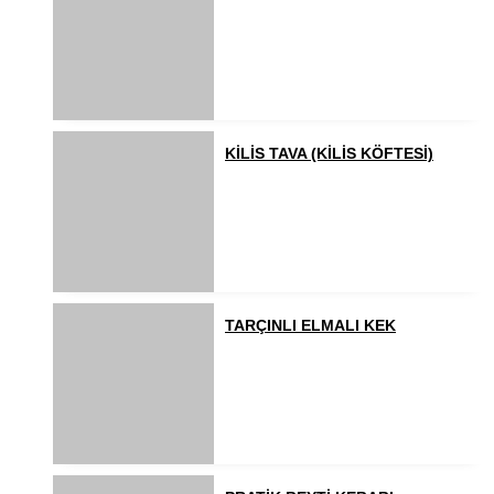
KİLİS TAVA (KİLİS KÖFTESİ)
TARÇINLI ELMALI KEK