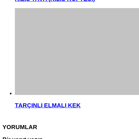
TARÇINLI ELMALI KEK
YORUMLAR