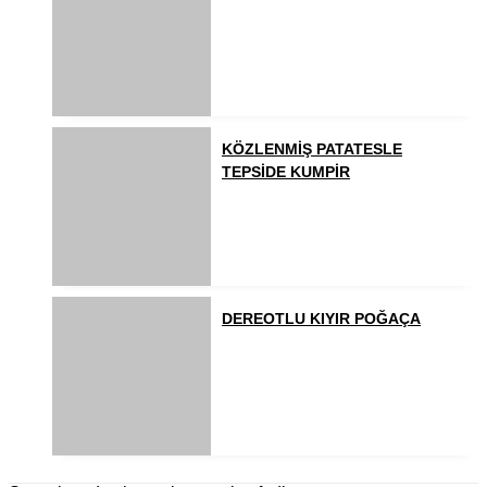
KÖZLENMİŞ PATATESLE
TEPSİDE KUMPİR
DEREOTLU KIYIR POĞAÇA