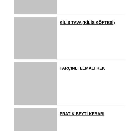
KİLİS TAVA (KİLİS KÖFTESİ)
TARÇINLI ELMALI KEK
PRATİK BEYTİ KEBABI