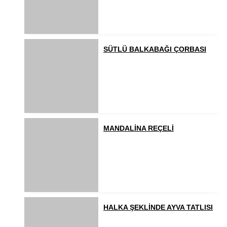
SÜTLÜ BALKABAĞI ÇORBASI
MANDALİNA REÇELİ
HALKA ŞEKLİNDE AYVA TATLISI