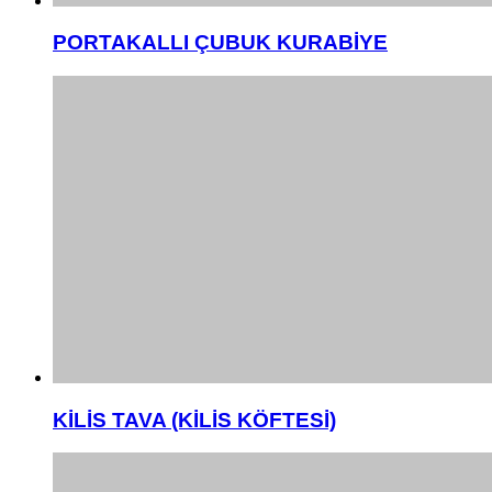
PORTAKALLI ÇUBUK KURABİYE
KİLİS TAVA (KİLİS KÖFTESİ)