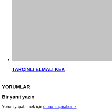
TARÇINLI ELMALI KEK
YORUMLAR
Bir yanıt yazın
Yorum yapabilmek için
oturum açmalısınız
.