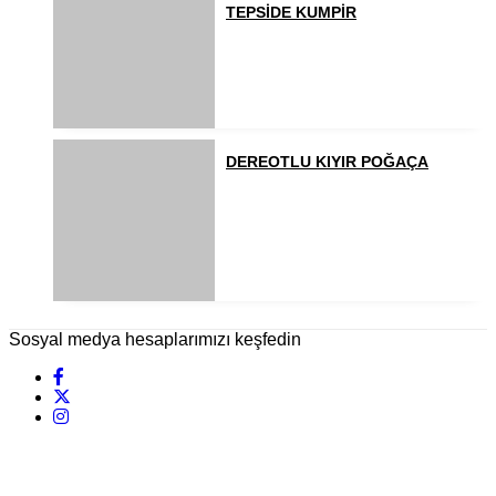
TEPSİDE KUMPİR
DEREOTLU KIYIR POĞAÇA
Sosyal medya hesaplarımızı keşfedin