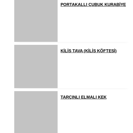
PORTAKALLI ÇUBUK KURABİYE
KİLİS TAVA (KİLİS KÖFTESİ)
TARÇINLI ELMALI KEK