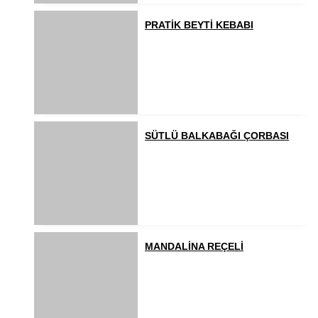
PRATİK BEYTİ KEBABI
SÜTLÜ BALKABAĞI ÇORBASI
MANDALİNA REÇELİ