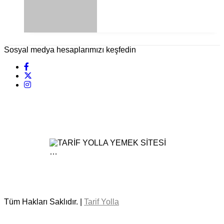
Sosyal medya hesaplarımızı keşfedin
Tüm Hakları Saklıdır. |
Tarif Yolla