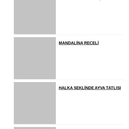
MANDALİNA REÇELİ
HALKA ŞEKLİNDE AYVA TATLISI