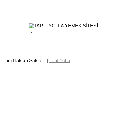
Tüm Hakları Saklıdır. |
Tarif Yolla