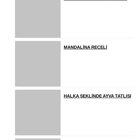
MANDALİNA REÇELİ
HALKA ŞEKLİNDE AYVA TATLISI