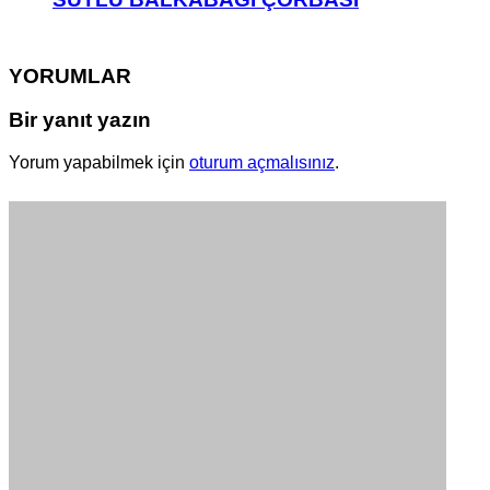
YORUMLAR
Bir yanıt yazın
Yorum yapabilmek için
oturum açmalısınız
.