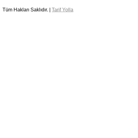
Tüm Hakları Saklıdır. |
Tarif Yolla