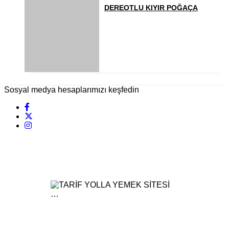
DEREOTLU KIYIR POĞAÇA
Sosyal medya hesaplarımızı keşfedin