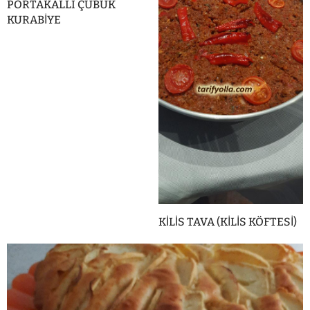
PORTAKALLI ÇUBUK
KURABİYE
KİLİS TAVA (KİLİS KÖFTESİ)