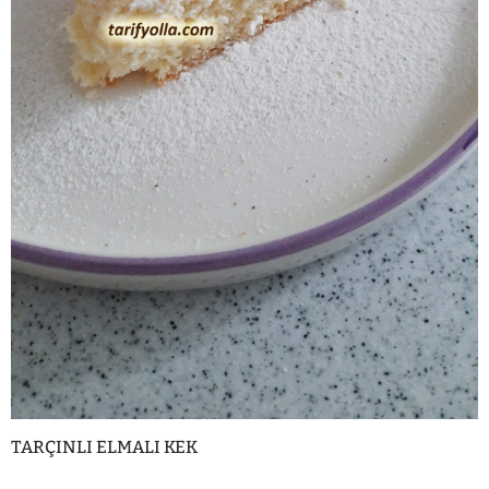
TARÇINLI ELMALI KEK