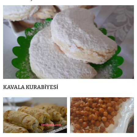
KAVALA KURABİYESİ