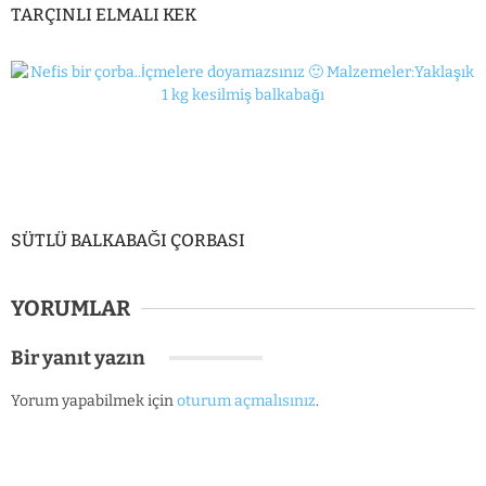
TARÇINLI ELMALI KEK
SÜTLÜ BALKABAĞI ÇORBASI
YORUMLAR
Bir yanıt yazın
Yorum yapabilmek için
oturum açmalısınız
.