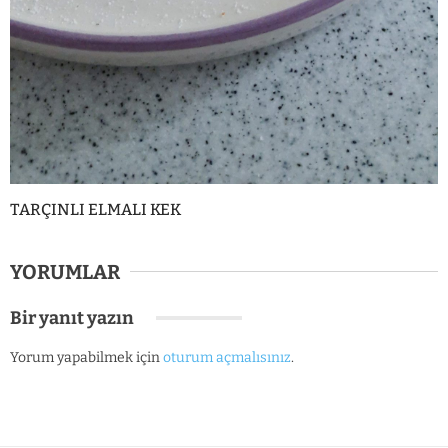
TARÇINLI ELMALI KEK
YORUMLAR
Bir yanıt yazın
Yorum yapabilmek için
oturum açmalısınız
.