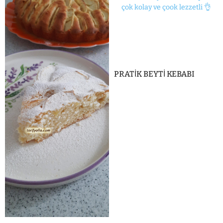
PRATİK BEYTİ KEBABI