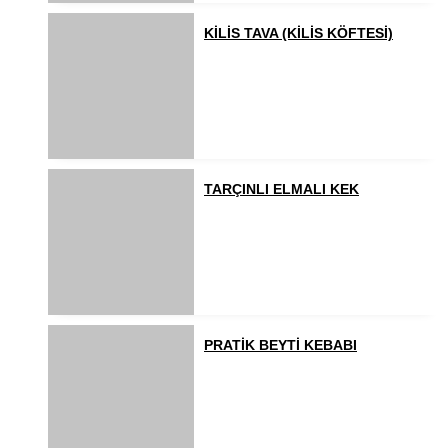
KİLİS TAVA (KİLİS KÖFTESİ)
TARÇINLI ELMALI KEK
PRATİK BEYTİ KEBABI