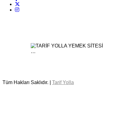
Tüm Hakları Saklıdır. |
Tarif Yolla