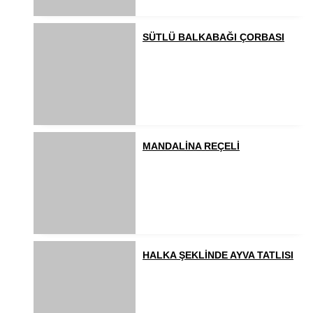
SÜTLÜ BALKABAĞI ÇORBASI
MANDALİNA REÇELİ
HALKA ŞEKLİNDE AYVA TATLISI