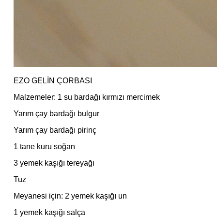
EZO GELİN ÇORBASI
Malzemeler: 1 su bardağı kırmızı mercimek
Yarım çay bardağı bulgur
Yarım çay bardağı pirinç
1 tane kuru soğan
3 yemek kaşığı tereyağı
Tuz
Meyanesi için: 2 yemek kaşığı un
1 yemek kaşığı salça