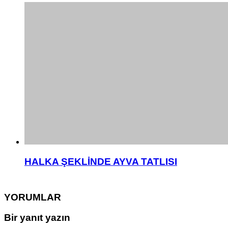
HALKA ŞEKLİNDE AYVA TATLISI
YORUMLAR
Bir yanıt yazın