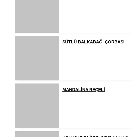
SÜTLÜ BALKABAĞI ÇORBASI
MANDALİNA REÇELİ