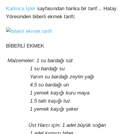
Kadınca İşler
sayfasından harika bir tarif… Hatay
Yöresinden biberli ekmek tarifi;
BİBERLİ EKMEK
Malzemeler: 1 su bardağı süt
1 su bardağı su
Yarım su bardağı zeytin yağı
4.5 su bardağı un
1 yemek kaşığı kuru maya
1.5 tatlı kaşığı tuz
1 yemek kaşığı şeker
Üst Harcı için: 1 adet büyük soğan
1 adet kırmızı biber