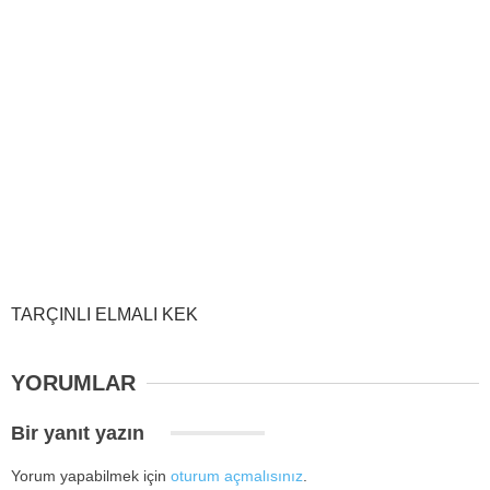
TARÇINLI ELMALI KEK
YORUMLAR
Bir yanıt yazın
Yorum yapabilmek için
oturum açmalısınız
.