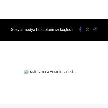
Sosyal medya hesaplarımızı keşfedin