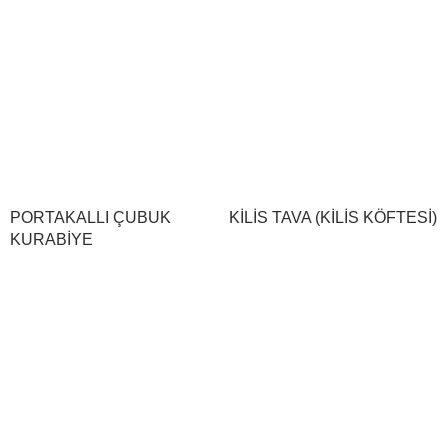
PORTAKALLI ÇUBUK
KİLİS TAVA (KİLİS KÖFTESİ)
KURABİYE