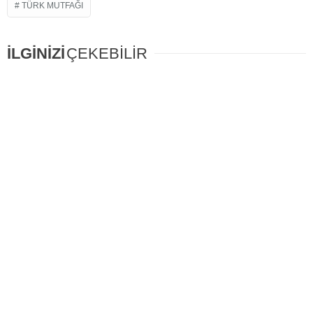
TÜRK MUTFAĞI
İLGİNİZİ
ÇEKEBİLİR