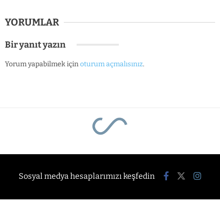
YORUMLAR
Bir yanıt yazın
Yorum yapabilmek için
oturum açmalısınız
.
Sosyal medya hesaplarımızı keşfedin