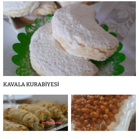
KAVALA KURABİYESİ