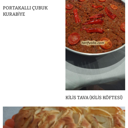
PORTAKALLI ÇUBUK
KURABİYE
KİLİS TAVA (KİLİS KÖFTESİ)