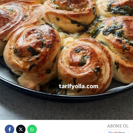
ABONE OL