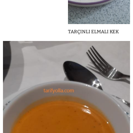
TARÇINLI ELMALI KEK