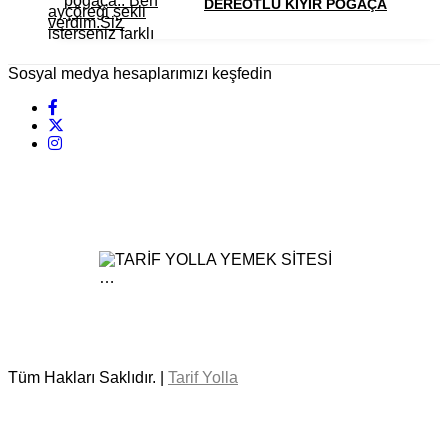
DEREOTLU KIYIR POĞAÇA
Sosyal medya hesaplarımızı keşfedin
Tüm Hakları Saklıdır. |
Tarif Yolla