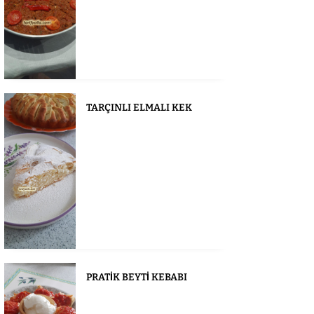
TARÇINLI ELMALI KEK
PRATİK BEYTİ KEBABI