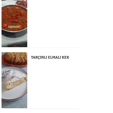
TARÇINLI ELMALI KEK