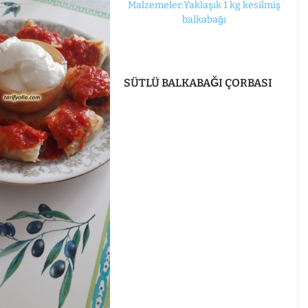
SÜTLÜ BALKABAĞI ÇORBASI