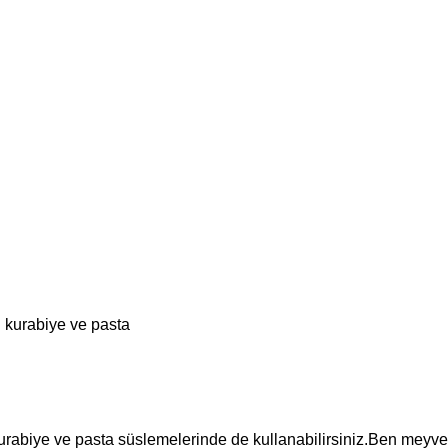
urabiye ve pasta süslemelerinde de kullanabilirsiniz.Ben meyveli