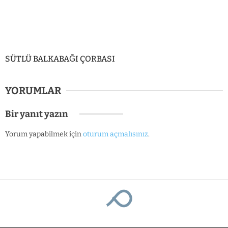
SÜTLÜ BALKABAĞI ÇORBASI
YORUMLAR
Bir yanıt yazın
Yorum yapabilmek için
oturum açmalısınız
.