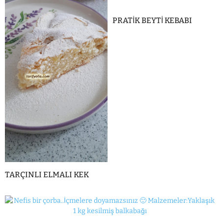
PRATİK BEYTİ KEBABI
TARÇINLI ELMALI KEK