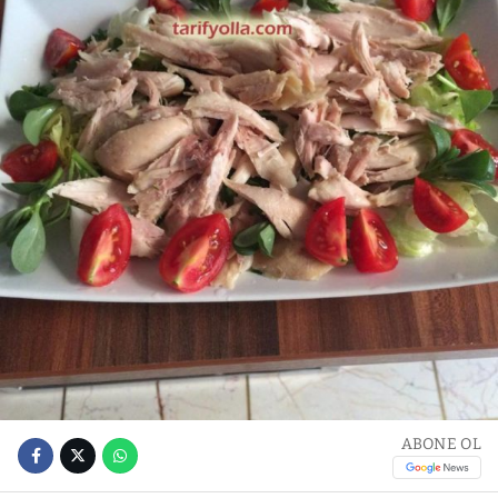
ABONE OL