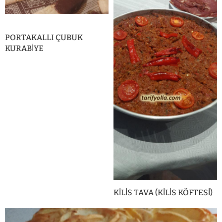
PORTAKALLI ÇUBUK
KURABİYE
KİLİS TAVA (KİLİS KÖFTESİ)