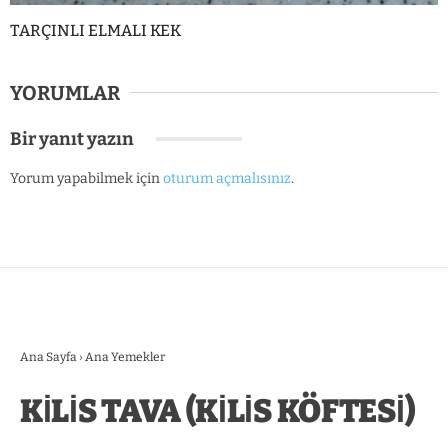
TARÇINLI ELMALI KEK
YORUMLAR
Bir yanıt yazın
Yorum yapabilmek için
oturum açmalısınız
.
Ana Sayfa
›
Ana Yemekler
KİLİS TAVA (KİLİS KÖFTESİ)