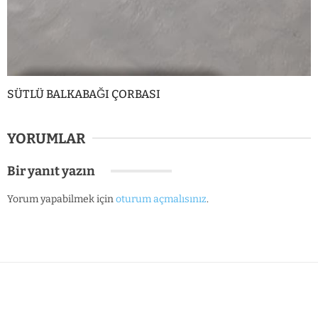
SÜTLÜ BALKABAĞI ÇORBASI
YORUMLAR
Bir yanıt yazın
Yorum yapabilmek için
oturum açmalısınız
.