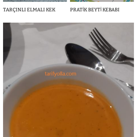
TARÇINLI ELMALI KEK
PRATİK BEYTİ KEBABI