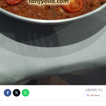
ABONE OL