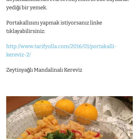
yediği bir yemek.
Portakallısını yapmak istiyorsanız linke
tıklayabilirsiniz:
http://www.tarifyolla.com/2016/01/portakalli-
kereviz-2/
Zeytinyağlı Mandalinalı Kereviz