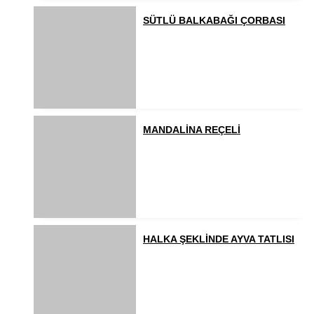
SÜTLÜ BALKABAĞI ÇORBASI
MANDALİNA REÇELİ
HALKA ŞEKLİNDE AYVA TATLISI