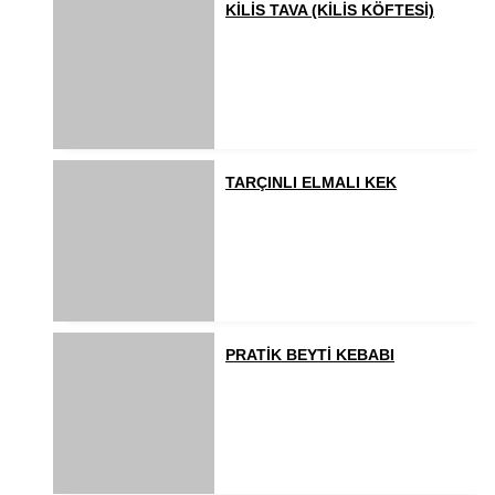
KİLİS TAVA (KİLİS KÖFTESİ)
TARÇINLI ELMALI KEK
PRATİK BEYTİ KEBABI