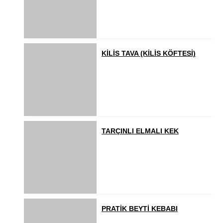
KİLİS TAVA (KİLİS KÖFTESİ)
TARÇINLI ELMALI KEK
PRATİK BEYTİ KEBABI