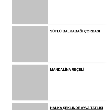
SÜTLÜ BALKABAĞI ÇORBASI
MANDALİNA REÇELİ
HALKA ŞEKLİNDE AYVA TATLISI