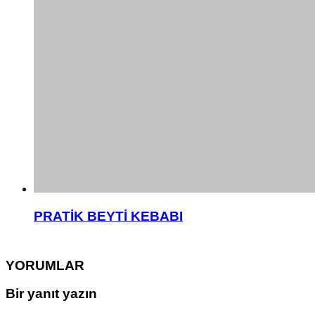
PRATİK BEYTİ KEBABI
YORUMLAR
Bir yanıt yazın