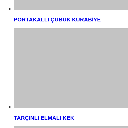
PORTAKALLI ÇUBUK KURABİYE
TARÇINLI ELMALI KEK