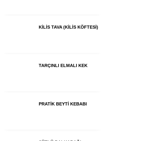
KİLİS TAVA (KİLİS KÖFTESİ)
TARÇINLI ELMALI KEK
PRATİK BEYTİ KEBABI