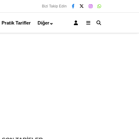
Bizi Takip Edin
Pratik Tarifler
Diğer
Çay Saati Tarifleri