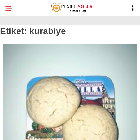
Etiket:
kurabiye