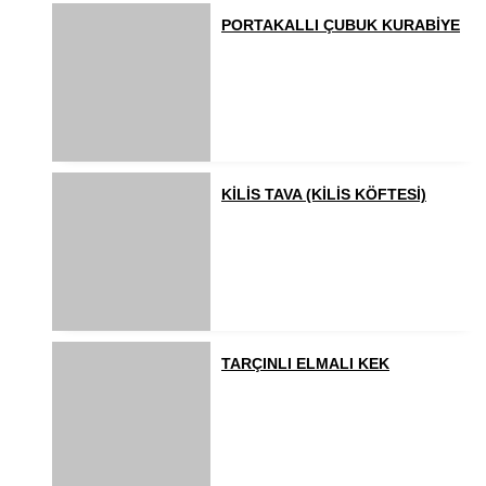
PORTAKALLI ÇUBUK KURABİYE
KİLİS TAVA (KİLİS KÖFTESİ)
TARÇINLI ELMALI KEK