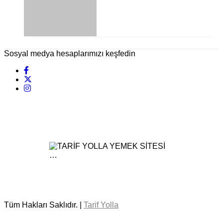
Sosyal medya hesaplarımızı keşfedin
Tüm Hakları Saklıdır. |
Tarif Yolla