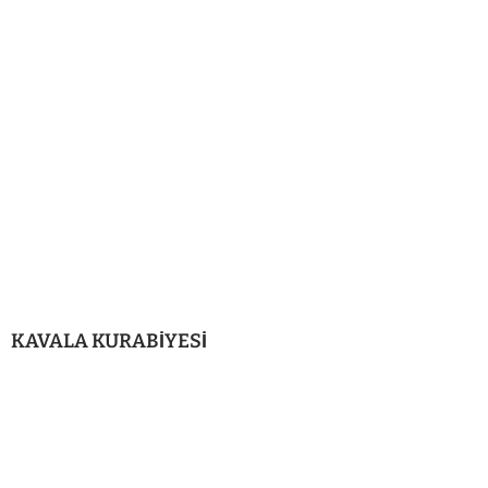
KAVALA KURABİYESİ