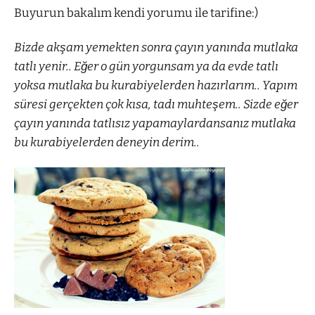
Buyurun bakalım kendi yorumu ile tarifine:)
Bizde akşam yemekten sonra çayın yanında mutlaka
tatlı yenir.. Eğer o gün yorgunsam ya da evde tatlı
yoksa mutlaka bu kurabiyelerden hazırlarım.. Yapım
süresi gerçekten çok kısa, tadı muhteşem.. Sizde eğer
çayın yanında tatlısız yapamaylardansanız mutlaka
bu kurabiyelerden deneyin derim..